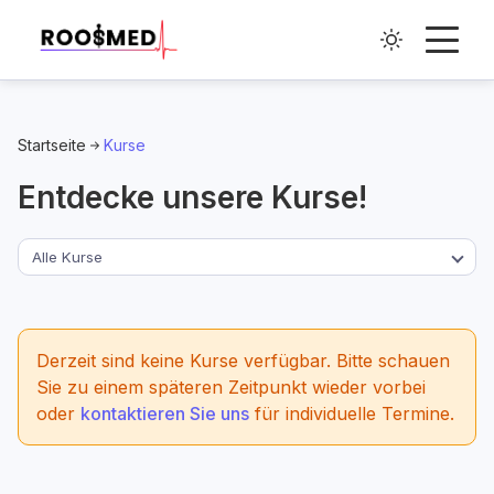
Startseite
Kurse
Entdecke unsere Kurse!
Alle Kurse
Derzeit sind keine Kurse verfügbar. Bitte schauen
Sie zu einem späteren Zeitpunkt wieder vorbei
oder
kontaktieren Sie uns
für individuelle Termine.