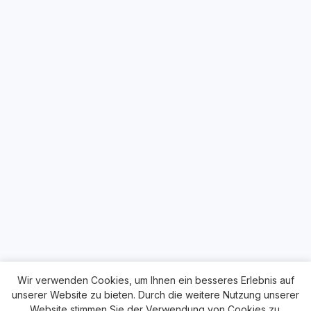
Wir verwenden Cookies, um Ihnen ein besseres Erlebnis auf
unserer Website zu bieten. Durch die weitere Nutzung unserer
Website stimmen Sie der Verwendung von Cookies zu.