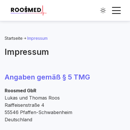
Startseite
Impressum
Impressum
Angaben gemäß § 5 TMG
Roosmed GbR
Lukas und Thomas Roos
Raiffeisenstraße 4
55546 Pfaffen-Schwabenheim
Deutschland