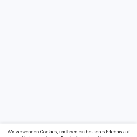
Wir verwenden Cookies, um Ihnen ein besseres Erlebnis auf