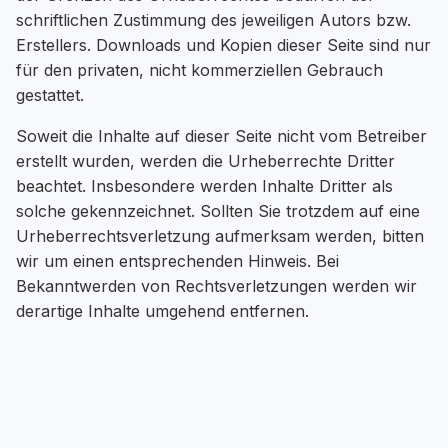
schriftlichen Zustimmung des jeweiligen Autors bzw.
Erstellers. Downloads und Kopien dieser Seite sind nur
für den privaten, nicht kommerziellen Gebrauch
gestattet.
Soweit die Inhalte auf dieser Seite nicht vom Betreiber
erstellt wurden, werden die Urheberrechte Dritter
beachtet. Insbesondere werden Inhalte Dritter als
solche gekennzeichnet. Sollten Sie trotzdem auf eine
Urheberrechtsverletzung aufmerksam werden, bitten
wir um einen entsprechenden Hinweis. Bei
Bekanntwerden von Rechtsverletzungen werden wir
derartige Inhalte umgehend entfernen.