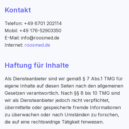
Kontakt
Telefon: +49 6701 202114
Mobil: +49 176-52903350
E-Mail: info@roosmed.de
Internet:
roosmed.de
Haftung für Inhalte
Als Diensteanbieter sind wir gemäß § 7 Abs.1 TMG für
eigene Inhalte auf diesen Seiten nach den allgemeinen
Gesetzen verantwortlich. Nach §§ 8 bis 10 TMG sind
wir als Diensteanbieter jedoch nicht verpflichtet,
übermittelte oder gespeicherte fremde Informationen
zu überwachen oder nach Umständen zu forschen,
die auf eine rechtswidrige Tätigkeit hinweisen.