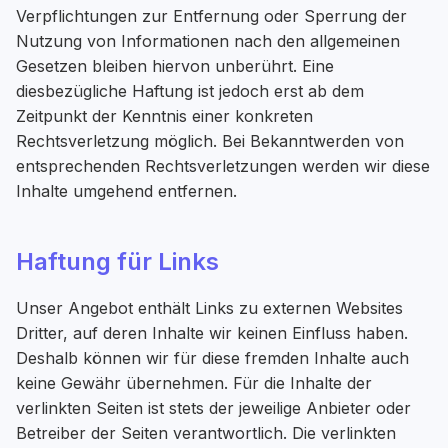
Verpflichtungen zur Entfernung oder Sperrung der
Nutzung von Informationen nach den allgemeinen
Gesetzen bleiben hiervon unberührt. Eine
diesbezügliche Haftung ist jedoch erst ab dem
Zeitpunkt der Kenntnis einer konkreten
Rechtsverletzung möglich. Bei Bekanntwerden von
entsprechenden Rechtsverletzungen werden wir diese
Inhalte umgehend entfernen.
Haftung für Links
Unser Angebot enthält Links zu externen Websites
Dritter, auf deren Inhalte wir keinen Einfluss haben.
Deshalb können wir für diese fremden Inhalte auch
keine Gewähr übernehmen. Für die Inhalte der
verlinkten Seiten ist stets der jeweilige Anbieter oder
Betreiber der Seiten verantwortlich. Die verlinkten