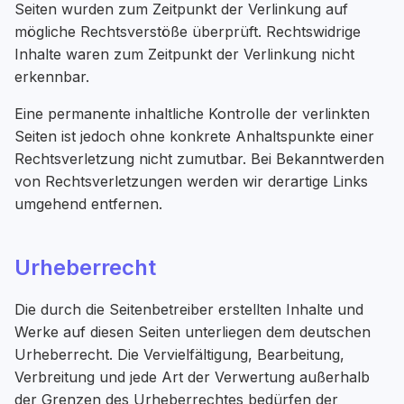
Seiten wurden zum Zeitpunkt der Verlinkung auf
mögliche Rechtsverstöße überprüft. Rechtswidrige
Inhalte waren zum Zeitpunkt der Verlinkung nicht
erkennbar.
Eine permanente inhaltliche Kontrolle der verlinkten
Seiten ist jedoch ohne konkrete Anhaltspunkte einer
Rechtsverletzung nicht zumutbar. Bei Bekanntwerden
von Rechtsverletzungen werden wir derartige Links
umgehend entfernen.
Urheberrecht
Die durch die Seitenbetreiber erstellten Inhalte und
Werke auf diesen Seiten unterliegen dem deutschen
Urheberrecht. Die Vervielfältigung, Bearbeitung,
Verbreitung und jede Art der Verwertung außerhalb
der Grenzen des Urheberrechtes bedürfen der